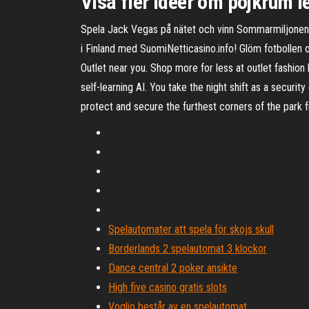
Visa fler idéer om pojkrum l
Spela Jack Vegas på nätet och vinn Sommarmiljonen; B
i Finland med SuomiNetticasino.info! Glöm fotbollen
Outlet near you. Shop more for less at outlet fashion
self-learning AI. You take the night shift as a secu
protect and secure the furthest corners of the park 
Spelautomater att spela för skojs skull
Borderlands 2 spelautomat 3 klockor
Dance central 2 poker ansikte
High five casino gratis slots
Voglio består av en spelautomat