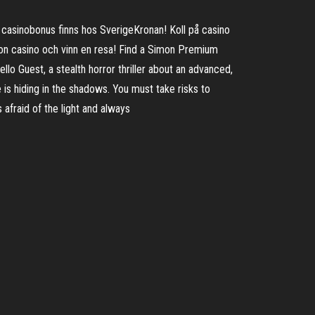
 casinobonus finns hos SverigeKronan! Koll på casino
son casino och vinn en resa! Find a Simon Premium
lo Guest, a stealth horror thriller about an advanced,
is hiding in the shadows. You must take risks to
afraid of the light and always