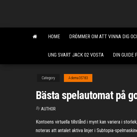
Skip
to
the
content
HOME
DRÖMMER OM ATT VINNA DIG OC
UNG SVART JACK 02 VOSTA
DIN GUIDE 
Category
Adema35783
Bästa spelautomat på g
By
AUTHOR
Kontoens virtuella tillstånd i mynt kan variera i stor
noteras att antalet aktiva linjer i Subtopia-spelmaski