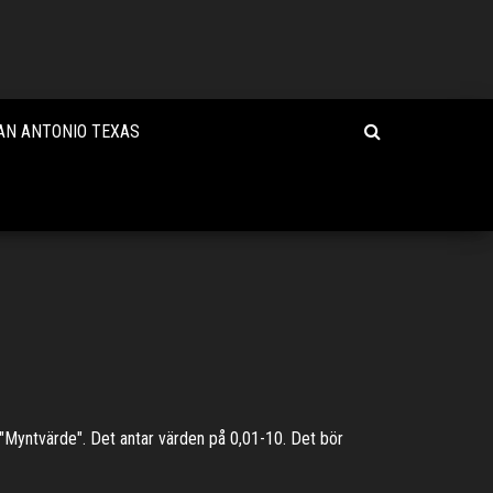
AN ANTONIO TEXAS
en "Myntvärde". Det antar värden på 0,01-10. Det bör