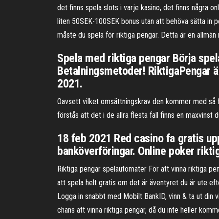
det finns spela slots i varje kasino, det finns några 
liten 50SEK-100SEK bonus utan att behöva sätta in pe
måste du spela för riktiga pengar. Detta är en allmän 
Spela med riktiga pengar Börja spel
Betalningsmetoder! RiktigaPengar är 
2021.
Oavsett vilket omsättningskrav den kommer med så få 
förstås att det i de allra flesta fall finns en maxvins
18 feb 2021 Red casino fa gratis upp
banköverföringar. Online poker rikti
Riktiga pengar spelautomater För att vinna riktiga pe
att spela helt gratis om det är äventyret du är ute ef
Logga in snabbt med Mobilt BankID, vinn & ta ut din vin
chans att vinna riktiga pengar, då du inte heller komm