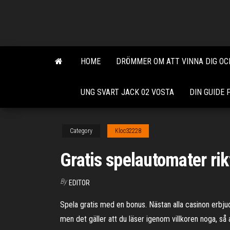
Skip
to
the
content
HOME
DRÖMMER OM ATT VINNA DIG OC
UNG SVART JACK 02 VOSTA
DIN GUIDE 
Category
Kloc32228
Gratis spelautomater ri
By
EDITOR
Spela gratis med en bonus. Nästan alla casinon erbjude
men det gäller att du läser igenom villkoren noga, så a