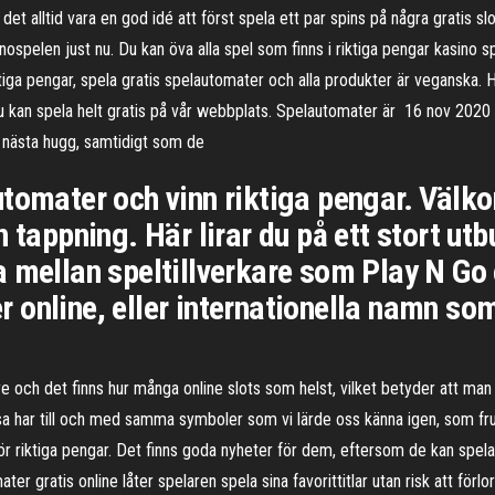
t alltid vara en god idé att först spela ett par spins på några gratis slo
ospelen just nu. Du kan öva alla spel som finns i riktiga pengar kasino s
tiga pengar, spela gratis spelautomater och alla produkter är veganska. H
du kan spela helt gratis på vår webbplats. Spelautomater är 16 nov 2020
 nästa hugg, samtidigt som de
tomater och vinn riktiga pengar. Välko
n tappning. Här lirar du på ett stort u
a mellan speltillverkare som Play N Go
 online, eller internationella namn s
 och det finns hur många online slots som helst, vilket betyder att man a
a har till och med samma symboler som vi lärde oss känna igen, som fruk
för riktiga pengar. Det finns goda nyheter för dem, eftersom de kan spela
r gratis online låter spelaren spela sina favorittitlar utan risk att för