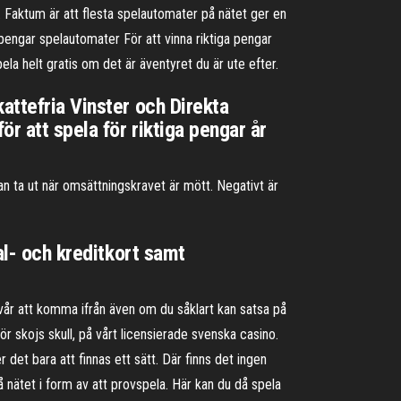
r. Faktum är att flesta spelautomater på nätet ger en
engar spelautomater För att vinna riktiga pengar
la helt gratis om det är äventyret du är ute efter.
attefria Vinster och Direkta
r att spela för riktiga pengar år
n ta ut när omsättningskravet är mött. Negativt är
al- och kreditkort samt
svår att komma ifrån även om du såklart kan satsa på
ör skojs skull, på vårt licensierade svenska casino.
 det bara att finnas ett sätt. Där finns det ingen
å nätet i form av att provspela. Här kan du då spela