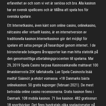
erfarenhet av och som vi vet är seriösa och bra. Alla kasinon
har en svensk spellicens och är tillåtna att spela hos för
svenska spelare.
Ett Internetkasino, även känt som online casino, onlinekasino,
nätcasino eller virtuellt kasino, är en internetversion av
traditionella kasinon.Internetkasinon gör det möjligt för
spelare att satsa pengar på hasardspel genom internet.. I de
börsnoterade bolagens årsrapporter kan man hitta statistik på
den genomsnittliga utbetalningsprocenten till spelarna. Mar
29, 2019 Spela Casino tarjoaa Kasinosankareille mahtavat 100
ilmaiskierrosta 20€ talletuksella. Lue Spela Casinosta lisää
meiltä! Säännöt ja ehdot voimassa. +18 Danmarks bästa
onlinekasinon. 50 gratis kuponger (februari 2021). De mest
betrodda online casino recensionerna. Gratis kasinon finns i
Danmark. 108 mobila kasinon. 71 live kasinon. 482 gratissnurr.
18 sportböcker. Det finns hundratals olika spelautomater på