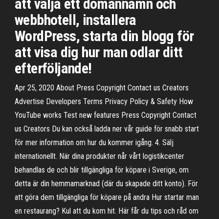
att välja ett domännamn och
webbhotell, installera
WordPress, starta din blogg för
att visa dig hur man odlar ditt
efterföljande!
Apr 25, 2020 About Press Copyright Contact us Creators
Advertise Developers Terms Privacy Policy & Safety How
YouTube works Test new features Press Copyright Contact
us Creators Du kan också ladda ner vår guide för snabb start
för mer information om hur du kommer igång. 4. Sälj
internationellt. När dina produkter når vårt logistikcenter
behandlas de och blir tillgängliga för köpare i Sverige, om
detta är din hemmamarknad (där du skapade ditt konto). För
att göra dem tillgängliga för köpare på andra Hur startar man
en restaurang? Kul att du kom hit. Här får du tips och råd om