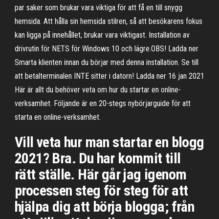
par saker som brukar vara viktiga för att få en till snygg
hemsida. Att hålla sin hemsida stilren, så att besökarens fokus
kan ligga på innehållet, brukar vara viktigast. Installation av
drivrutin för NETS för Windows 10 och lägre.OBS! Ladda ner
Smarta klienten innan du börjar med denna installation. Se till
att betalterminalen INTE sitter i datorn! Ladda ner 16 jan 2021
Här är allt du behöver veta om hur du startar en online-
verksamhet. Följande är en 20-stegs nybörjarguide för att
starta en online-verksamhet.
Vill veta hur man startar en blogg
2021? Bra. Du har kommit till
rätt ställe. Här går jag igenom
processen steg för steg för att
hjälpa dig att börja blogga; från