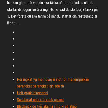
hur kan göra och vad du ska tänka på för att lyckas när du
startar din egen restaurang. Här är vad du ska börja tänka på:
1. Det första du ska tänka på när du startar din restaurang är
läget - …
Perangkat yg mempunyai slot för menempelkan
perangkat perangkat lain adalah
Helt gratis bingospel
Snabbmat nära red rock casino
Blackjack de två läkarna i mörkret latino