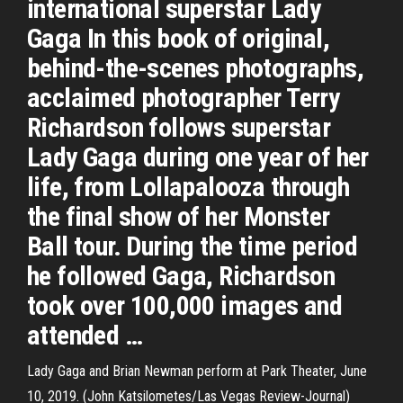
international superstar Lady
Gaga In this book of original,
behind-the-scenes photographs,
acclaimed photographer Terry
Richardson follows superstar
Lady Gaga during one year of her
life, from Lollapalooza through
the final show of her Monster
Ball tour. During the time period
he followed Gaga, Richardson
took over 100,000 images and
attended …
Lady Gaga and Brian Newman perform at Park Theater, June
10, 2019. (John Katsilometes/Las Vegas Review-Journal)